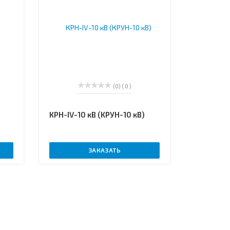
(0)
( 0 )
КРН-IV-10 кВ (КРУН-10 кВ)
ЗАКАЗАТЬ