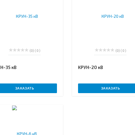
(0)
( 0 )
(0)
( 0 )
Н-35 кВ
КРУН-20 кВ
ЗАКАЗАТЬ
ЗАКАЗАТЬ