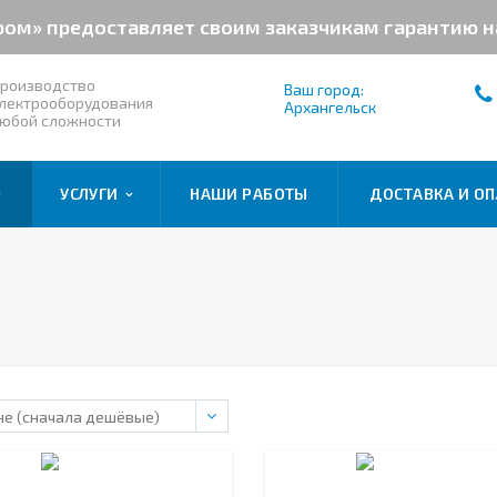
ром» предоставляет своим заказчикам гарантию 
роизводство
Ваш город:
лектрооборудования
Архангельск
юбой сложности
УСЛУГИ
НАШИ РАБОТЫ
ДОСТАВКА И ОП