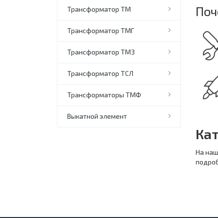
Поч
Трансформатор ТМ
Трансформатор ТМГ
Трансформатор ТМЗ
Трансформатор ТСЛ
Трансформаторы ТМФ
Выкатной элемент
Ка
На наш
подро