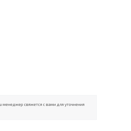
ш менеджер свяжется с вами для уточнения