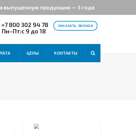
на выпущенную продукцию — 3 года
+7 800 302 94 78
ЗАКАЗАТЬ ЗВОНОК
Пн–Пт:с 9 до 18
ЛАТА
ЦЕНЫ
КОНТАКТЫ