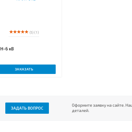
(5)
( 1 )
Н-6 кВ
ЗАКАЗАТЬ
Оформите заявку на сайте. На
ЗАДАТЬ ВОПРОС
деталей.