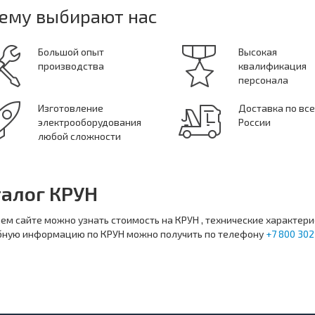
ему выбирают нас
Большой опыт
Высокая
производства
квалификация
персонала
Изготовление
Доставка по вс
электрооборудования
России
любой сложности
талог КРУН
ем сайте можно узнать стоимость на КРУН , технические характери
бную информацию по КРУН можно получить по телефону
+7 800 302