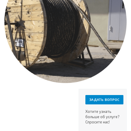
ЗАДАТЬ ВОПРОС
Хотите узнать
больше об услуге?
Спросите нас!