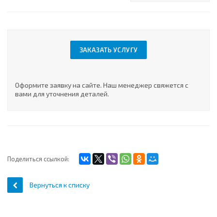
ЗАКАЗАТЬ УСЛУГУ
Оформите заявку на сайте. Наш менеджер свяжется с
вами для уточнения деталей.
Поделиться ссылкой:
Вернуться к списку