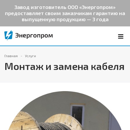
Завод изготовитель ООО «Энергопром»
предоставляет своим заказчикам гарантию на
выпущенную продукцию — 3 года
Главная
Услуги
Монтаж и замена кабеля