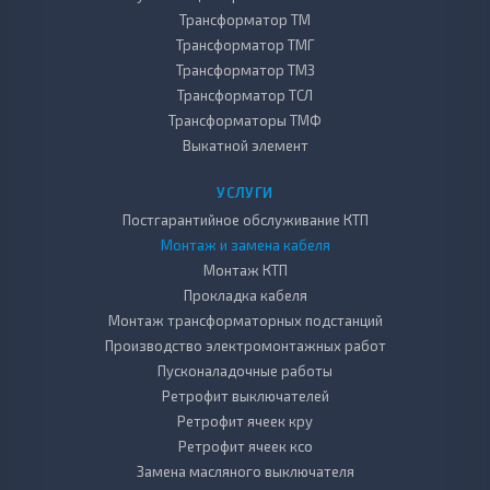
Трансформатор ТМ
Трансформатор ТМГ
Трансформатор ТМЗ
Трансформатор ТСЛ
Трансформаторы ТМФ
Выкатной элемент
УСЛУГИ
Постгарантийное обслуживание КТП
Монтаж и замена кабеля
Монтаж КТП
Прокладка кабеля
Монтаж трансформаторных подстанций
Производство электромонтажных работ
Пусконаладочные работы
Ретрофит выключателей
Ретрофит ячеек кру
Ретрофит ячеек ксо
Замена масляного выключателя