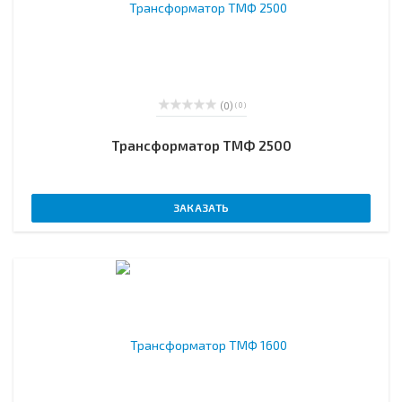
(0)
( 0 )
Трансформатор ТМФ 2500
ЗАКАЗАТЬ