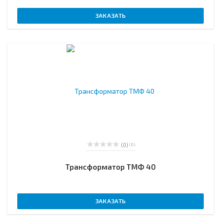
ЗАКАЗАТЬ
(0)
( 0 )
Трансформатор ТМФ 40
ЗАКАЗАТЬ