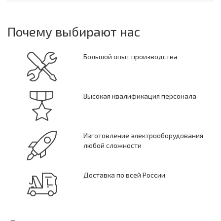
Почему выбирают нас
Большой опыт производства
Высокая квалификация персонала
Изготовление электрооборудования
любой сложности
Доставка по всей России