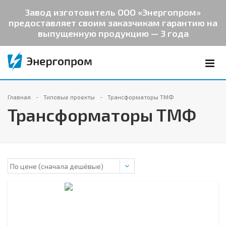
Завод изготовитель ООО «Энергопром»
предоставляет своим заказчикам гарантию на
выпущенную продукцию — 3 года
Главная
Типовые проекты
Трансформаторы ТМФ
Трансформаторы ТМФ