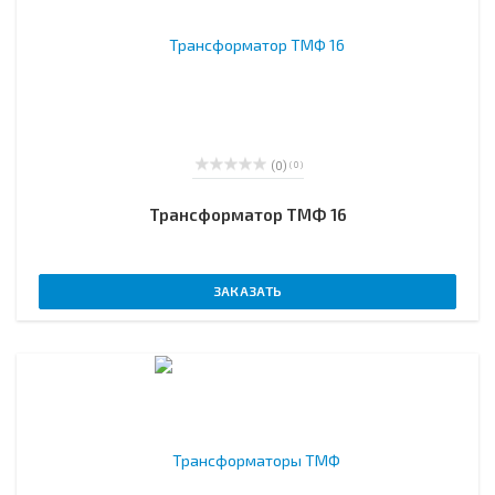
(0)
( 0 )
Трансформатор ТМФ 16
ЗАКАЗАТЬ