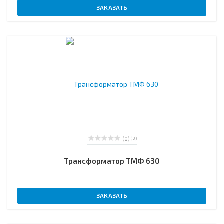
ЗАКАЗАТЬ
(0)
( 0 )
Трансформатор ТМФ 630
ЗАКАЗАТЬ