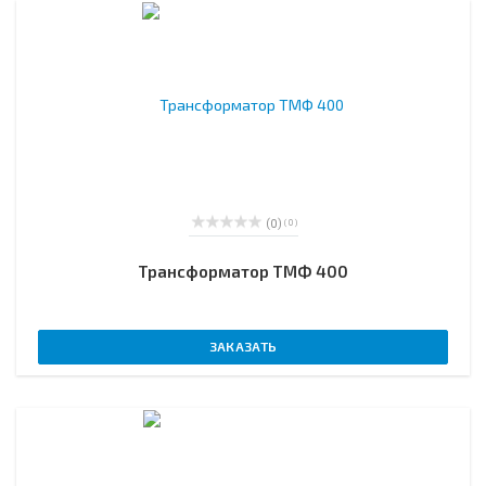
(0)
( 0 )
Трансформатор ТМФ 400
ЗАКАЗАТЬ