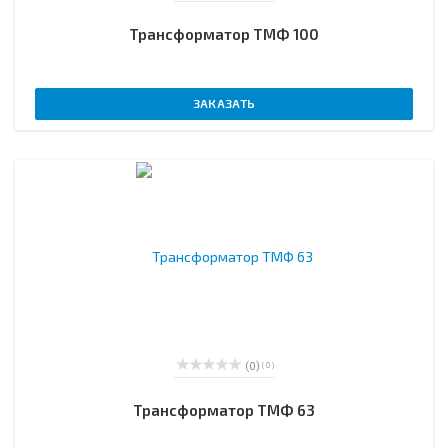
Трансформатор ТМФ 100
ЗАКАЗАТЬ
(0)
( 0 )
Трансформатор ТМФ 63