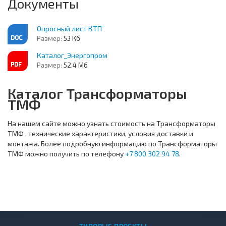
Документы
Опросный лист КТП
Размер:
53 Кб
Каталог_Энергопром
Размер:
52.4 Мб
Каталог Трансформаторы
ТМФ
На нашем сайте можно узнать стоимость на Трансформаторы
ТМФ , технические характеристики, условия доставки и
монтажа. Более подробную информацию по Трансформаторы
ТМФ можно получить по телефону
+7 800 302 94 78
.