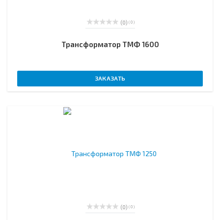
(0)
( 0 )
Трансформатор ТМФ 1600
ЗАКАЗАТЬ
(0)
( 0 )