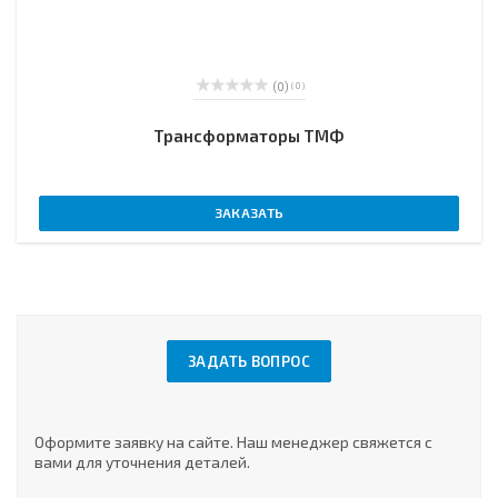
(0)
( 0 )
Трансформаторы ТМФ
ЗАКАЗАТЬ
ЗАДАТЬ ВОПРОС
Оформите заявку на сайте. Наш менеджер свяжется с
вами для уточнения деталей.