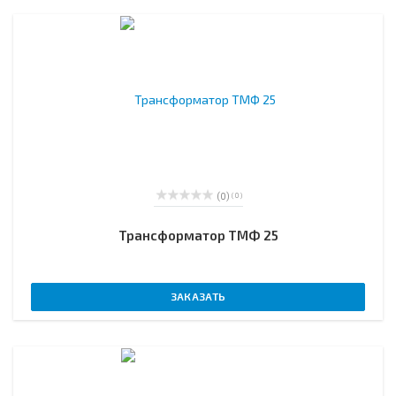
(0)
( 0 )
Трансформатор ТМФ 25
ЗАКАЗАТЬ