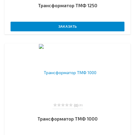
Трансформатор ТМФ 1250
ЗАКАЗАТЬ
(0)
( 0 )
Трансформатор ТМФ 1000