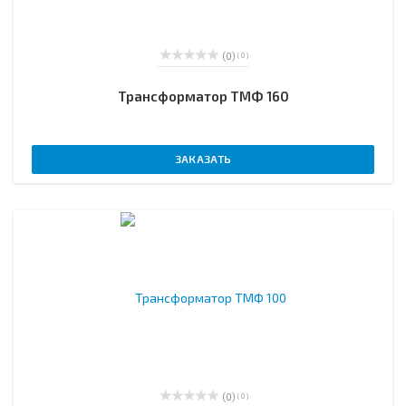
(0)
( 0 )
Трансформатор ТМФ 160
ЗАКАЗАТЬ
(0)
( 0 )