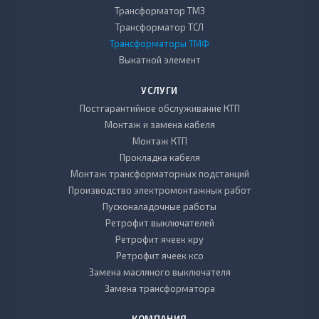
Трансформатор ТМЗ
Трансформатор ТСЛ
Трансформаторы ТМФ
Выкатной элемент
УСЛУГИ
Постгарантийное обслуживание КТП
Монтаж и замена кабеля
Монтаж КТП
Прокладка кабеля
Монтаж трансформаторных подстанций
Производство электромонтажных работ
Пусконаладочные работы
Ретрофит выключателей
Ретрофит ячеек кру
Ретрофит ячеек ксо
Замена масляного выключателя
Замена трансформатора