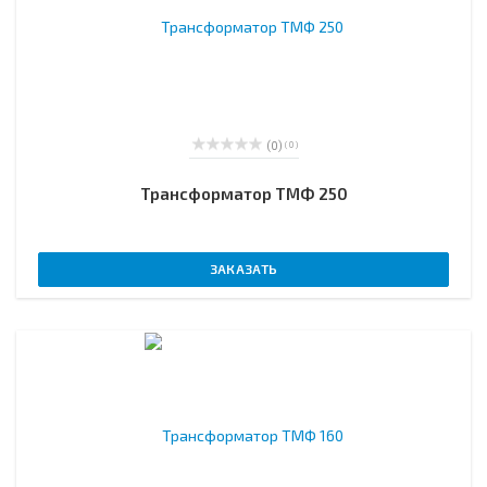
(0)
( 0 )
Трансформатор ТМФ 250
ЗАКАЗАТЬ