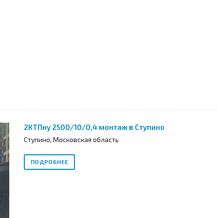
2КТПну 2500/10/0,4 монтаж в Ступино
Ступино, Московская область
ПОДРОБНЕЕ