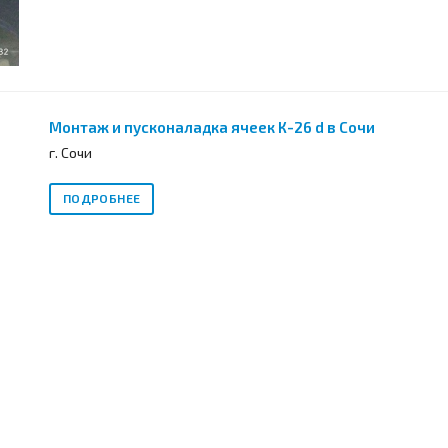
Монтаж и пусконаладка ячеек К-26 d в Сочи
г. Сочи
ПОДРОБНЕЕ