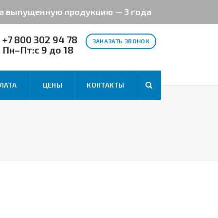
на выпущенную продукцию — 3 года
+7 800 302 94 78
ЗАКАЗАТЬ ЗВОНОК
Пн–Пт:с 9 до 18
ЛАТА
ЦЕНЫ
КОНТАКТЫ