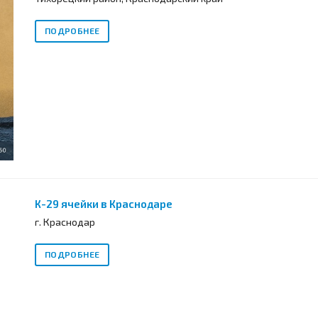
ПОДРОБНЕЕ
К-29 ячейки в Краснодаре
г. Краснодар
ПОДРОБНЕЕ