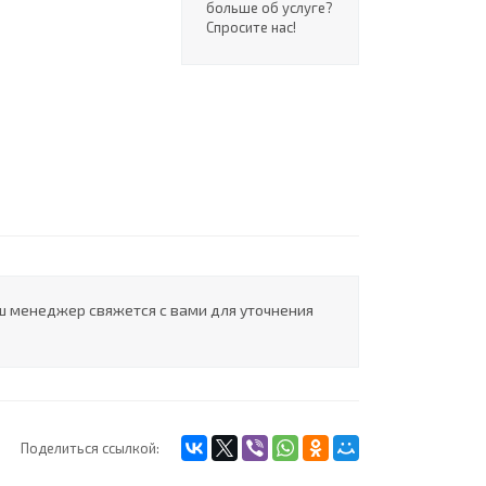
больше об услуге?
Спросите нас!
ш менеджер свяжется с вами для уточнения
Поделиться ссылкой: