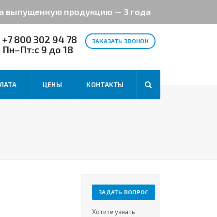
на выпущенную продукцию — 3 года
+7 800 302 94 78
ЗАКАЗАТЬ ЗВОНОК
Пн–Пт:с 9 до 18
ЛАТА
ЦЕНЫ
КОНТАКТЫ
ЗАДАТЬ ВОПРОС
Хотите узнать