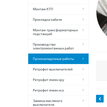
Монтаж КТП
Прокладка кабеля
Монтаж трансформаторных
подстанций
Производство
электромонтажных работ
Пусконаладочные работы
Ретрофит выключателей
Ретрофит ячеек кру
Ретрофит ячеек ксо
Замена масляного
выключателя