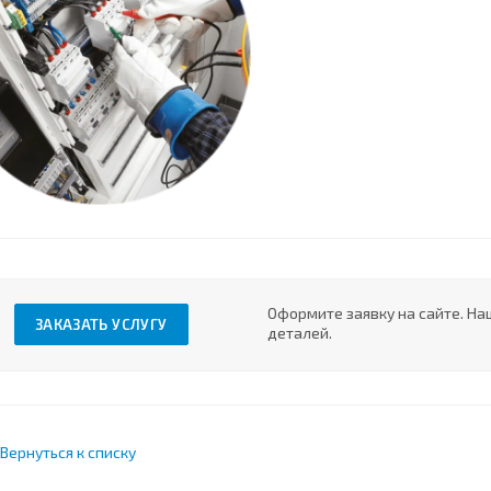
Оформите заявку на сайте. На
ЗАКАЗАТЬ УСЛУГУ
деталей.
Вернуться к списку