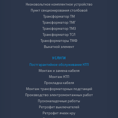
Низковольтное комплектное устройство
Пункт секционирования столбовой
Трансформатор ТМ
Трансформатор ТМГ
Трансформатор ТМЗ
Трансформатор ТСЛ
Трансформаторы ТМФ
Выкатной элемент
УСЛУГИ
Постгарантийное обслуживание КТП
Монтаж и замена кабеля
Монтаж КТП
Прокладка кабеля
Монтаж трансформаторных подстанций
Производство электромонтажных работ
Пусконаладочные работы
Ретрофит выключателей
Ретрофит ячеек кру