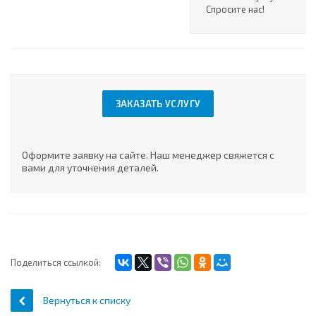
Спросите нас!
ЗАКАЗАТЬ УСЛУГУ
Оформите заявку на сайте. Наш менеджер свяжется с
вами для уточнения деталей.
Поделиться ссылкой:
Вернуться к списку