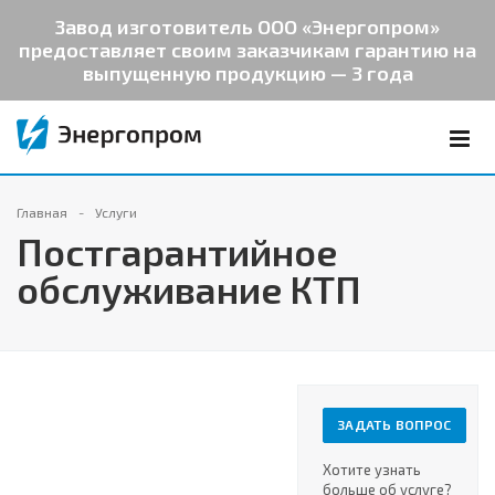
Завод изготовитель ООО «Энергопром»
предоставляет своим заказчикам гарантию на
выпущенную продукцию — 3 года
Главная
Услуги
Постгарантийное
обслуживание КТП
ЗАДАТЬ ВОПРОС
Хотите узнать
больше об услуге?