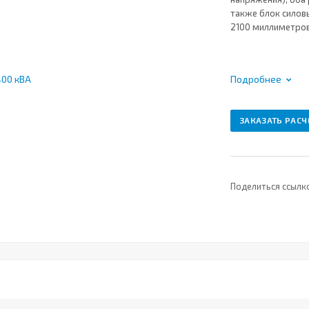
также блок силов
2100 миллиметров
Подробнее
ЗАКАЗАТЬ РАСЧ
Поделиться ссылк