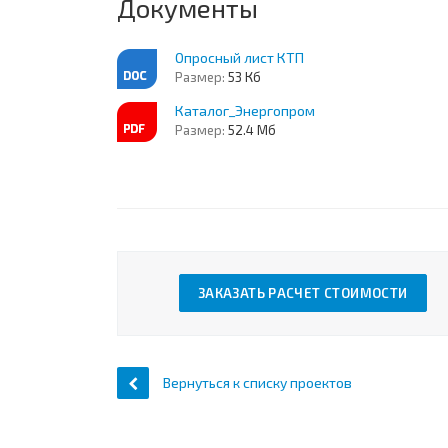
Документы
Опросный лист КТП
Размер:
53 Кб
Каталог_Энергопром
Размер:
52.4 Мб
ЗАКАЗАТЬ РАСЧЕТ СТОИМОСТИ
Вернуться к списку проектов