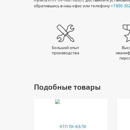
обратившись в наш офис или телефону
+7 800 302
Большой опыт
Выс
производства
квалиф
перс
Подобные товары