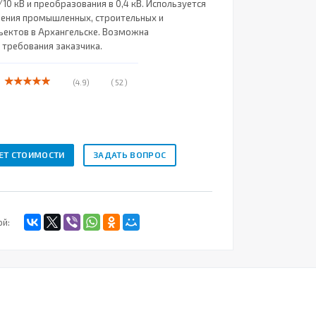
10 кВ и преобразования в 0,4 кВ. Используется
ения промышленных, строительных и
ектов в Архангельске. Возможна
 требования заказчика.
(4.9)
( 52 )
ЕТ СТОИМОСТИ
ЗАДАТЬ ВОПРОС
ой: