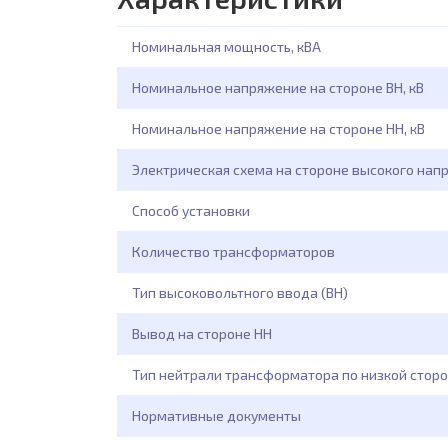
Номинальная мощность, кВА
Номинальное напряжение на стороне ВН, кВ
Номинальное напряжение на стороне НН, кВ
Электрическая схема на стороне высокого нап
Способ установки
Количество трансформаторов
Тип высоковольтного ввода (ВН)
Вывод на стороне НН
Тип нейтрали трансформатора по низкой сторо
Нормативные документы