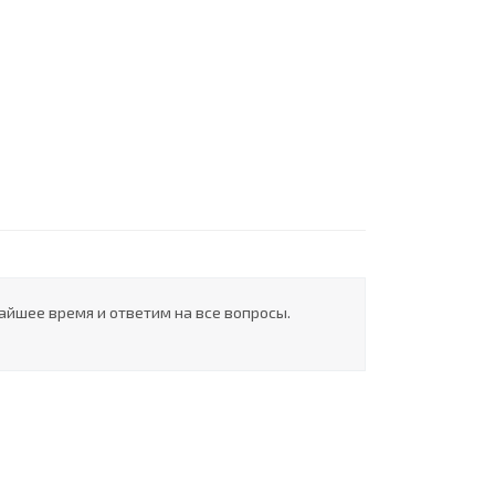
айшее время и ответим на все вопросы.