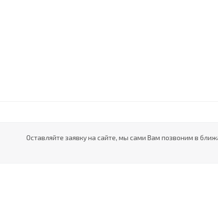
Оставляйте заявку на сайте, мы сами Вам позвоним в ближ