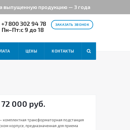
на выпущенную продукцию — 3 года
+7 800 302 94 78
ЗАКАЗАТЬ ЗВОНОК
Пн–Пт:с 9 до 18
ЛАТА
ЦЕНЫ
КОНТАКТЫ
 72 000 руб.
 — комплектная трансформаторная подстанция
еском корпусе, предназначенная для приема