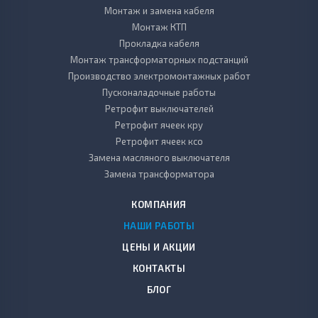
Монтаж и замена кабеля
Монтаж КТП
Прокладка кабеля
Монтаж трансформаторных подстанций
Производство электромонтажных работ
Пусконаладочные работы
Ретрофит выключателей
Ретрофит ячеек кру
Ретрофит ячеек ксо
Замена масляного выключателя
Замена трансформатора
КОМПАНИЯ
НАШИ РАБОТЫ
ЦЕНЫ И АКЦИИ
КОНТАКТЫ
БЛОГ