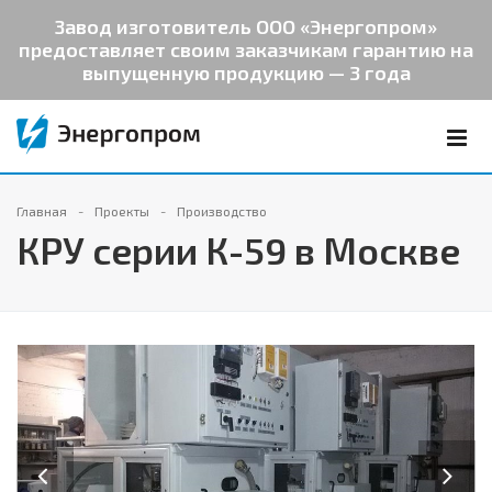
Завод изготовитель ООО «Энергопром»
предоставляет своим заказчикам гарантию на
выпущенную продукцию — 3 года
Главная
Проекты
Производство
КРУ серии К-59 в Москве
Previous
Next