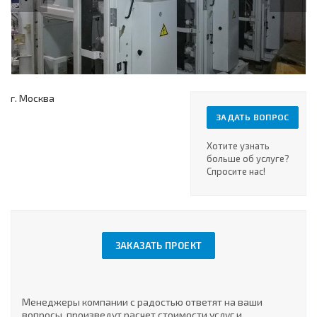
г. Москва
ЗАДАТЬ ВОПРОС
Хотите узнать
больше об услуге?
Спросите нас!
ЗАКАЗАТЬ ПРОЕКТ
Менеджеры компании с радостью ответят на ваши
вопросы, произведут расчет стоимости услуг и